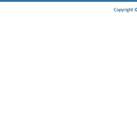
Copyright ©