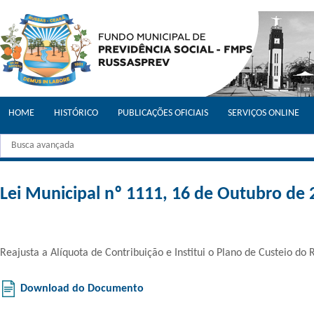
HOME
HISTÓRICO
PUBLICAÇÕES OFICIAIS
SERVIÇOS ONLINE
Lei Municipal nº 1111, 16 de Outubro de
Reajusta a Alíquota de Contribuição e Institui o Plano de Custeio do
Download do Documento