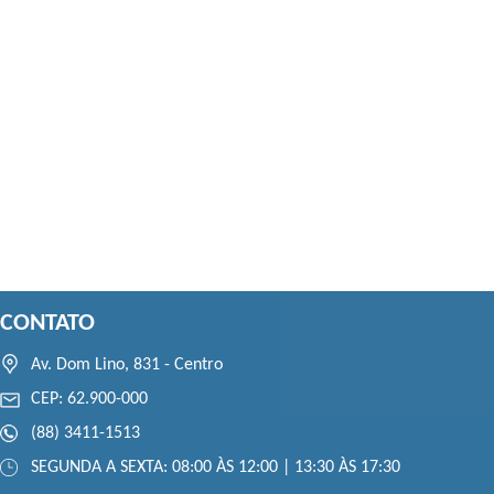
CONTATO
Av. Dom Lino, 831 - Centro
CEP: 62.900-000
(88) 3411-1513
SEGUNDA A SEXTA: 08:00 ÀS 12:00 | 13:30 ÀS 17:30